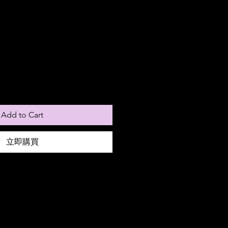
Add to Cart
立即購買