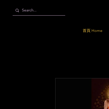
首頁 Home