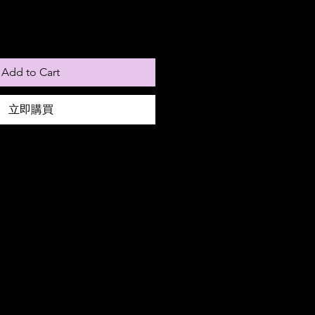
Add to Cart
立即購買