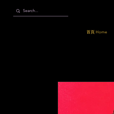
首頁 Home