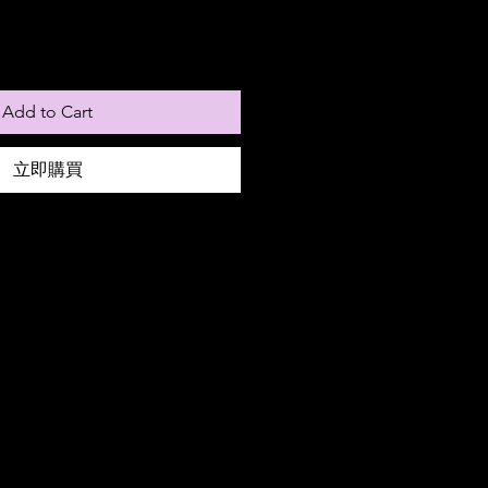
Add to Cart
立即購買