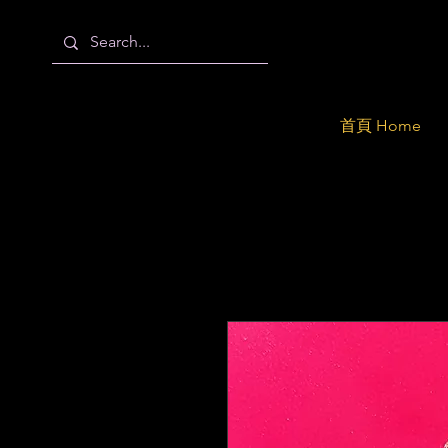
首頁 Home