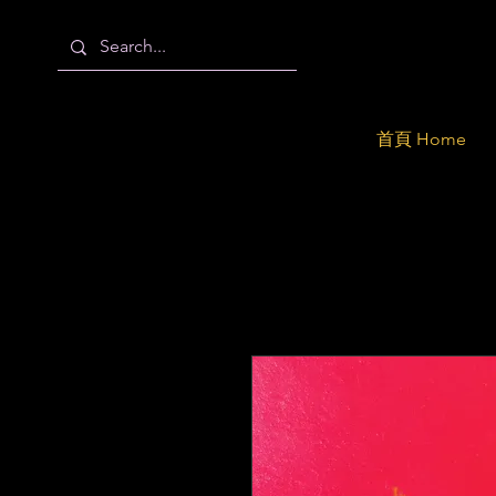
首頁 Home