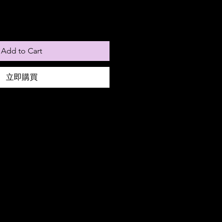
Add to Cart
立即購買