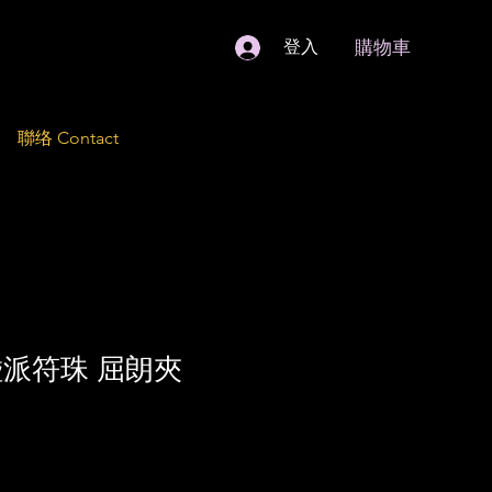
購物車
登入
聯络 Contact
碰派符珠 屈朗夾