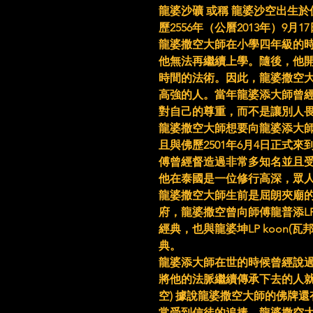
龍婆沙礦 或稱 龍婆沙空出生於
歷2556年（公曆2013年）9月
龍婆撒空大師在小學四年級的
他無法再繼續上學。隨後，他
時間的法術。因此，龍婆撒空
高強的人。當年龍婆添大師曾
對自己的尊重，而不是讓別人
龍婆撒空大師想要向龍婆添大
且與佛歷2501年6月4日正式
傅曾經督造過非常多知名並且
他在泰國是一位修行高深，眾
龍婆撒空大師生前是屈朗夾廟
府，龍婆撒空曾向師傅龍普添LP 
經典，也與龍婆坤LP koon
典。
龍婆添大師在世的時候曾經說
將他的法脈繼續傳承下去的人
空) 據說龍婆撒空大師的佛牌
常受到信徒的追捧。龍婆撒空