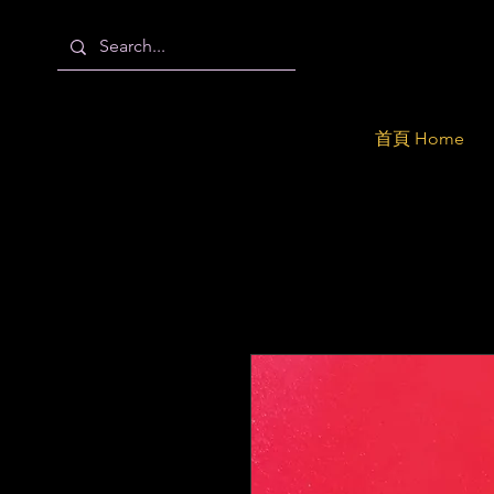
首頁 Home