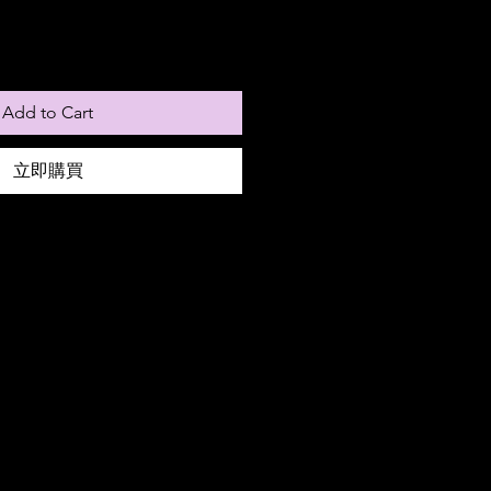
Add to Cart
立即購買