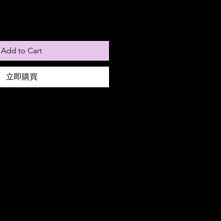
Add to Cart
立即購買