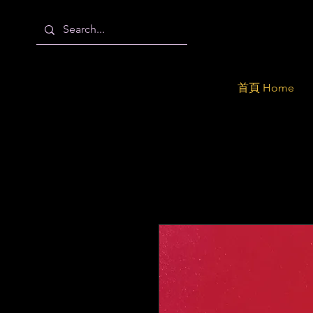
首頁 Home