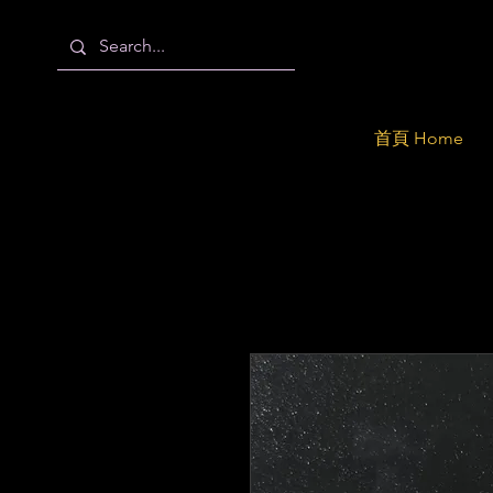
首頁 Home