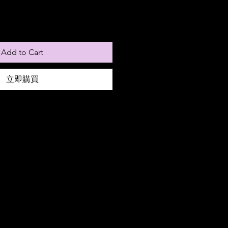
Add to Cart
立即購買